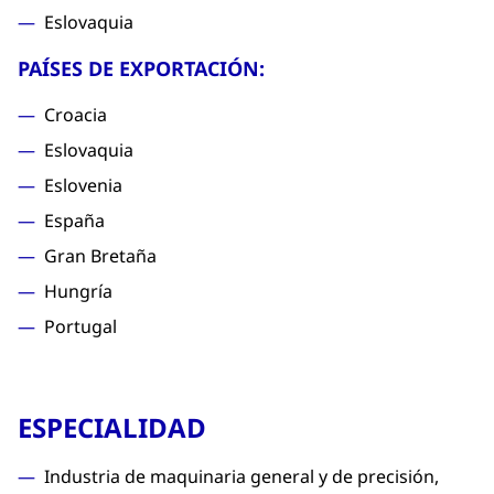
Eslovaquia
PAÍSES DE EXPORTACIÓN:
Croacia
Eslovaquia
Eslovenia
España
Gran Bretaña
Hungría
Portugal
ESPECIALIDAD
Industria de maquinaria general y de precisión,