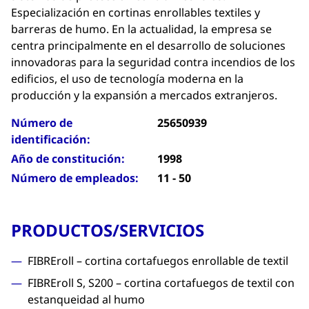
Especialización en cortinas enrollables textiles y
barreras de humo. En la actualidad, la empresa se
centra principalmente en el desarrollo de soluciones
innovadoras para la seguridad contra incendios de los
edificios, el uso de tecnología moderna en la
producción y la expansión a mercados extranjeros.
Número de
25650939
identificación:
Año de constitución:
1998
Número de empleados:
11 - 50
PRODUCTOS/SERVICIOS
FIBREroll – cortina cortafuegos enrollable de textil
FIBREroll S, S200 – cortina cortafuegos de textil con
estanqueidad al humo