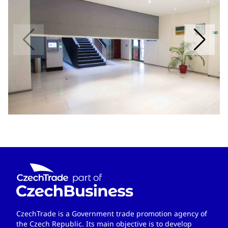
CzechTrade is a Government trade promotion agency of
the Czech Republic. Its main objective is to develop