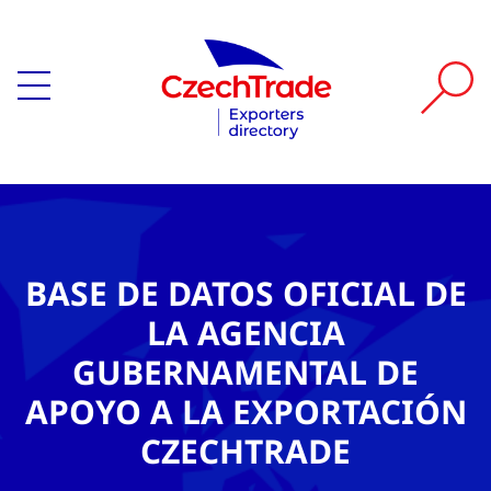
BASE DE DATOS OFICIAL DE
LA AGENCIA
GUBERNAMENTAL DE
APOYO A LA EXPORTACIÓN
CZECHTRADE