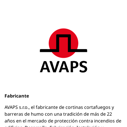
Fabricante
AVAPS s.r.o., el fabricante de cortinas cortafuegos y
barreras de humo con una tradición de más de 22
años en el mercado de protección contra incendios de