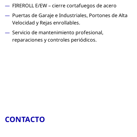
FIREROLL E/EW – cierre cortafuegos de acero
Puertas de Garaje e Industriales, Portones de Alta
Velocidad y Rejas enrollables.
Servicio de mantenimiento profesional,
reparaciones y controles periódicos.
CONTACTO