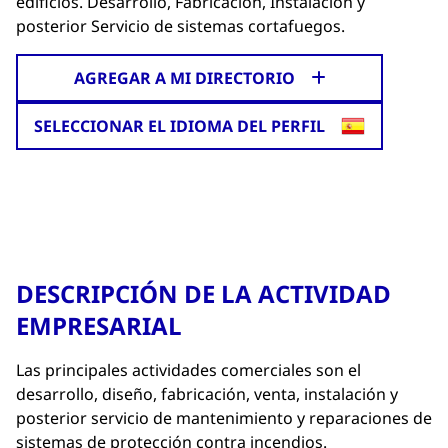
edificios. Desarrollo, Fabricación, Instalación y
posterior Servicio de sistemas cortafuegos.
AGREGAR A MI DIRECTORIO
SELECCIONAR EL IDIOMA DEL PERFIL
DESCRIPCIÓN DE LA ACTIVIDAD
EMPRESARIAL
Las principales actividades comerciales son el
desarrollo, diseño, fabricación, venta, instalación y
posterior servicio de mantenimiento y reparaciones de
sistemas de protección contra incendios.