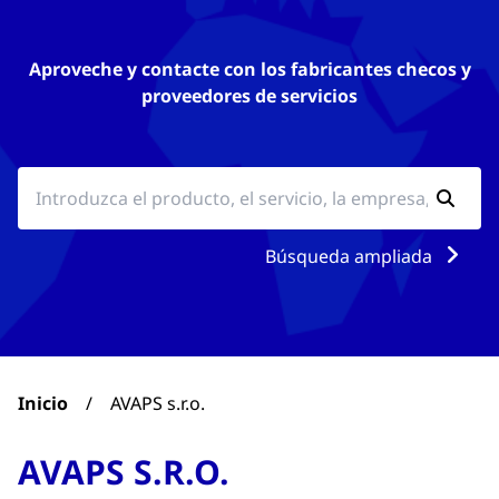
Aproveche y contacte con los fabricantes checos y
proveedores de servicios
Búsqueda ampliada
Inicio
/
AVAPS s.r.o.
AVAPS S.R.O.