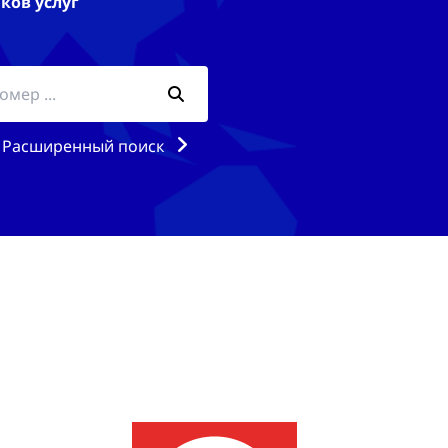
ков услуг
Расширенный поиск