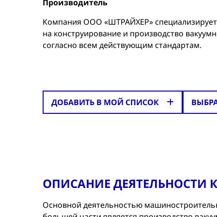
Производитель
Компания ООО «ШТРАЙХЕР» специализируется
на конструирование и производство вакуумн
согласно всем действующим стандартам.
ДОБАВИТЬ В МОЙ СПИСОК
ВЫБР
ОПИСАНИЕ ДЕЯТЕЛЬНОСТИ
Основной деятельностью машиностроительн
большей части является производство ваку