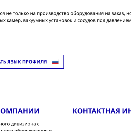
 не только на производство оборудования на заказ, н
ых камер, вакуумных установок и сосудов под давление
АТЬ ЯЗЫК ПРОФИЛЯ
 КОМПАНИИ
КОНТАКТНАЯ 
ого дивизиона с
умного оборудования и