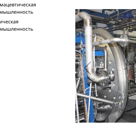
мацевтическая
мышленность
ическая
мышленность