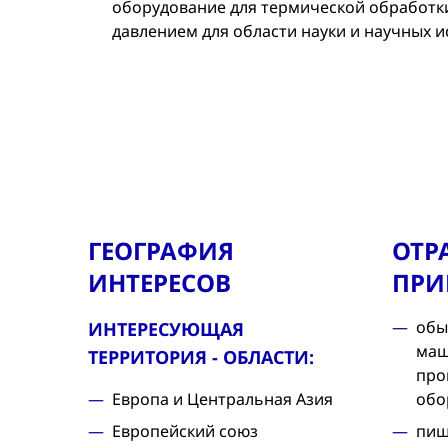
оборудование для термической обработки
давлением для области науки и научных 
ГЕОГРАФИЯ
ОТР
ИНТЕРЕСОВ
ПРИ
обы
ИНТЕРЕСУЮЩАЯ
маш
ТЕРРИТОРИЯ - ОБЛАСТИ:
про
Европа и Центральная Азия
обо
Европейский союз
пищ