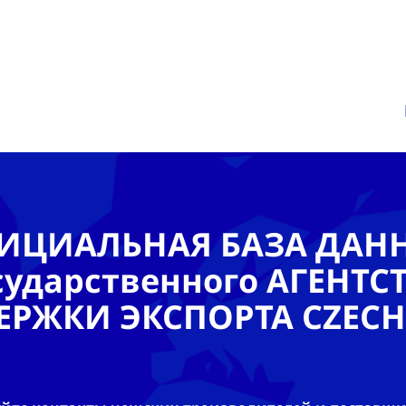
ИЦИАЛЬНАЯ БАЗА ДАН
сударственного АГЕНТС
ЕРЖКИ ЭКСПОРТА CZECH