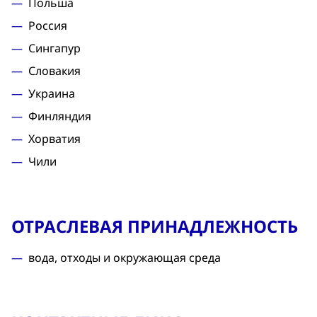
Польша
Россия
Сингапур
Словакия
Украина
Финляндия
Хорватия
Чили
ОТРАСЛЕВАЯ ПРИНАДЛЕЖНОСТЬ
вода, отходы и окружающая среда