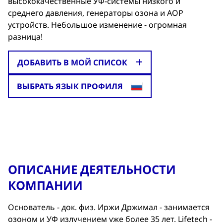
высококачественные УФ-системы низкого и
среднего давления, генераторы озона и AOP
устройств. Небольшое изменение - огромная
разница!
ДОБАВИТЬ В МОЙ СПИСОК
ВЫБРАТЬ ЯЗЫК ПРОФИЛЯ
ОПИСАНИЕ ДЕЯТЕЛЬНОСТИ
КОМПАНИИ
Основатель - док. физ. Иржи Држимал - занимается
озоном и УФ излучением уже более 35 лет. Lifetech -