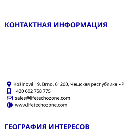
КОНТАКТНАЯ ИНФОРМАЦИЯ
Košinová 19, Brno, 61200, Чешская республика ЧР
+420 602 758 775
sales@lifetechozone.com
www.lifetechozone.com
ГЕОГРАФИЯ ИНТЕРЕСОВ