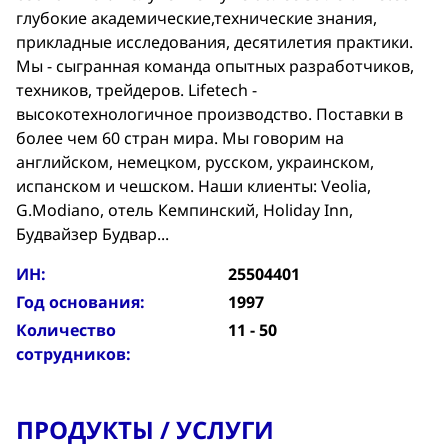
глубокие академические,технические знания,
прикладные исследования, десятилетия практики.
Мы - сыгранная команда опытных разработчиков,
техников, трейдеров. Lifetech -
высокотехнологичное производство. Поставки в
более чем 60 стран мира. Мы говорим на
английском, немецком, русском, украинском,
испанском и чешском. Наши клиенты: Veolia,
G.Modiano, отель Кемпинский, Holiday Inn,
Будвайзер Будвар...
ИН:
25504401
Год основания:
1997
Количество
11 - 50
сотрудников:
ПРОДУКТЫ / УСЛУГИ