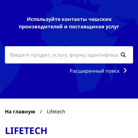
Используйте контакты чешских
производителей и поставщиков услуг
Расширенный поиск
На главную
/
Lifetech
LIFETECH