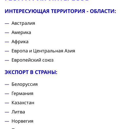
ИНТЕРЕСУЮЩАЯ ТЕРРИТОРИЯ - ОБЛАСТИ:
Австралия
Америка
Африка
Европа и Центральная Азия
Европейский союз
ЭКСПОРТ В СТРАНЫ:
Белоруссия
Германия
Казахстан
Литва
Норвегия