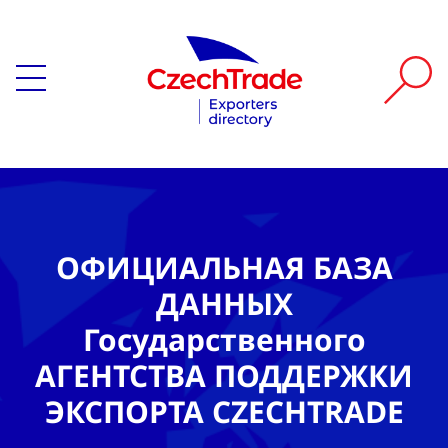
ОФИЦИАЛЬНАЯ БАЗА
ДАННЫХ
Государственного
АГЕНТСТВА ПОДДЕРЖКИ
ЭКСПОРТА CZECHTRADE