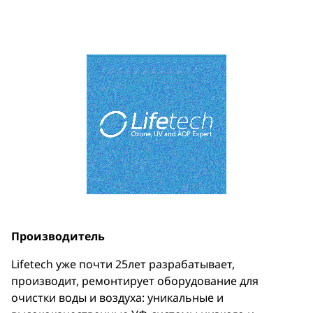
Производитель
Lifetech уже почти 25лет разрабатывает,
производит, ремонтирует оборудование для
очистки воды и воздуха: уникальные и