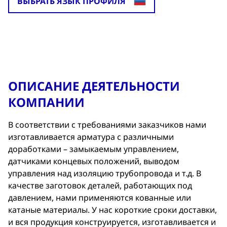
ВЫБРАТЬ ЯЗЫК ПРОФИЛЯ
ОПИСАНИЕ ДЕЯТЕЛЬНОСТИ
КОМПАНИИ
В соответствии с требованиями заказчиков нами
изготавливается арматура с различными
доработками – замыкаемым управлением,
датчиками концевых положений, выводом
управления над изоляцию трубопровода и т.д. В
качестве заготовок деталей, работающих под
давлением, нами применяются кованные или
катаные материалы. У нас короткие сроки доставки,
и вся продукция конструируется, изготавливается и