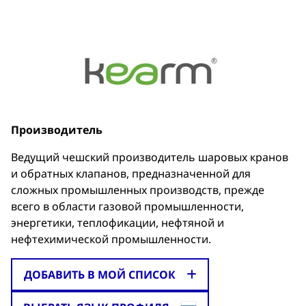
Производитель
Ведущий чешский производитель шаровых кранов
и обратных клапанов, предназначенной для
сложных промышленных производств, прежде
всего в области газовой промышленности,
энергетики, теплофикации, нефтяной и
нефтехимической промышленности.
ДОБАВИТЬ В МОЙ СПИСОК