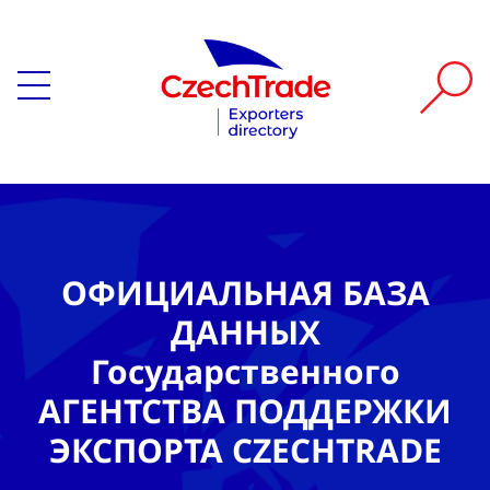
ОФИЦИАЛЬНАЯ БАЗА
ДАННЫХ
Государственного
АГЕНТСТВА ПОДДЕРЖКИ
ЭКСПОРТА CZECHTRADE