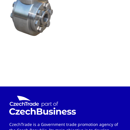
CzechTrade is a Government trade promotion agency of