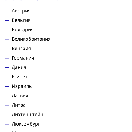
Австрия
Бельгия
Болгария
Великобритания
Венгрия
Германия
Дания
Египет
Израиль
Латвия
Литва
Лихтенштейн
Люксембург