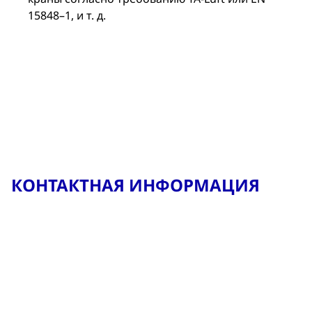
15848–1, и т. д.
КОНТАКТНАЯ ИНФОРМАЦИЯ