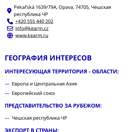
Pekařská 1639/79A, Opava, 74705, Чешская
республика ЧР
+420 555 440 202
info@kearm.cz
www.kearm.ru
ГЕОГРАФИЯ ИНТЕРЕСОВ
ИНТЕРЕСУЮЩАЯ ТЕРРИТОРИЯ - ОБЛАСТИ:
Европа и Центральная Азия
Европейский союз
ПРЕДСТАВИТЕЛЬСТВО ЗА РУБЕЖОМ:
Чешская республика ЧР
ЭКСПОРТ В СТРАНЫ: