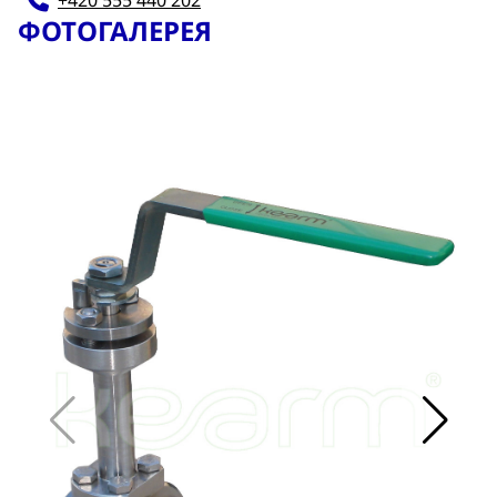
+420 555 440 202
ФОТОГАЛЕРЕЯ