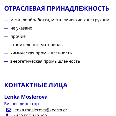
ОТРАСЛЕВАЯ ПРИНАДЛЕЖНОСТЬ
металлообработка, металлические конструкции
не указано
прочие
строительные материалы
химическая промышленность
энергетическая промышленность
КОНТАКТНЫЕ ЛИЦА
Lenka Moslerová
Бизнес-директор
lenka.moslerova@kearm.cz