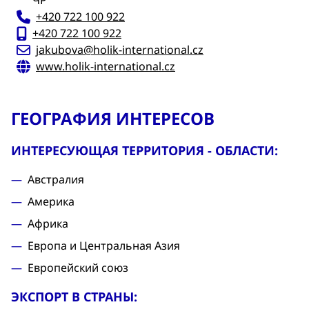
ЧР
+420 722 100 922
+420 722 100 922
jakubova@holik-international.cz
www.holik-international.cz
ГЕОГРАФИЯ ИНТЕРЕСОВ
ИНТЕРЕСУЮЩАЯ ТЕРРИТОРИЯ - ОБЛАСТИ:
Австралия
Америка
Африка
Европа и Центральная Азия
Европейский союз
ЭКСПОРТ В СТРАНЫ: