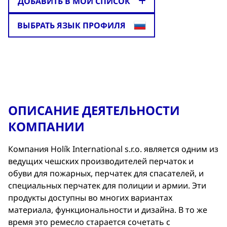
ДОБАВИТЬ В МОЙ СПИСОК
ВЫБРАТЬ ЯЗЫК ПРОФИЛЯ
ОПИСАНИЕ ДЕЯТЕЛЬНОСТИ
КОМПАНИИ
Компания Holík International s.r.o. является одним из
ведущих чешских производителей перчаток и
обуви для пожарных, перчатек для спасателей, и
специальных перчатек для полиции и армии. Эти
продукты доступны во многих вариантах
материала, функциональности и дизайна. В то же
время это ремесло старается сочетать с