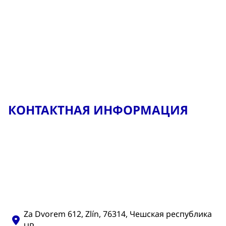
КОНТАКТНАЯ ИНФОРМАЦИЯ
Za Dvorem 612, Zlín, 76314, Чешская республика