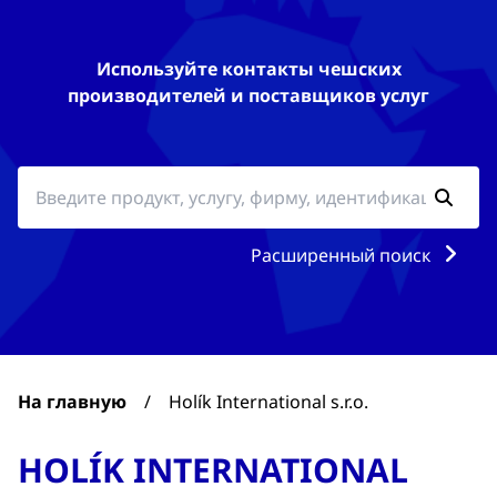
Используйте контакты чешских
производителей и поставщиков услуг
Расширенный поиск
На главную
/
Holík International s.r.o.
HOLÍK INTERNATIONAL