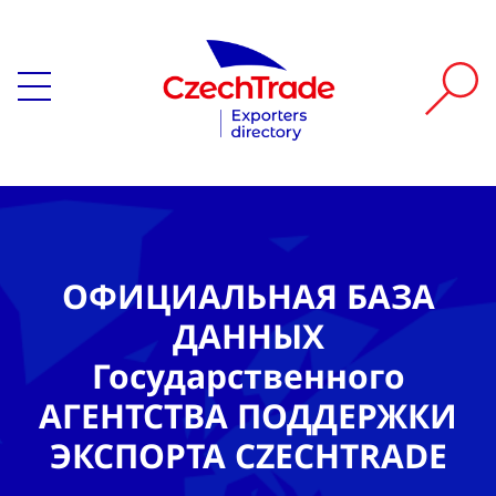
ОФИЦИАЛЬНАЯ БАЗА
ДАННЫХ
Государственного
АГЕНТСТВА ПОДДЕРЖКИ
ЭКСПОРТА CZECHTRADE