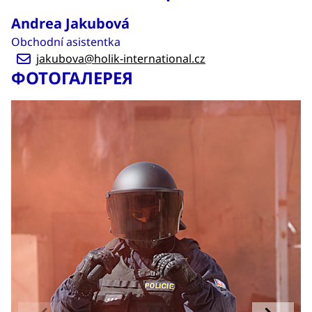
Andrea Jakubová
Obchodní asistentka
jakubova@holik-international.cz
ФОТОГАЛЕРЕЯ