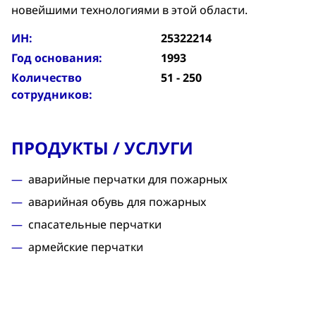
новейшими технологиями в этой области.
ИН:
25322214
Год основания:
1993
Количество
51 - 250
сотрудников:
ПРОДУКТЫ / УСЛУГИ
аварийные перчатки для пожарных
аварийная обувь для пожарных
спасательные перчатки
армейские перчатки