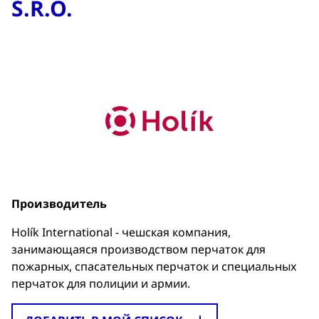
S.R.O.
Производитель
Holík International - чешская компания,
занимающаяся производством перчаток для
пожарных, спасательных перчаток и специальных
перчаток для полиции и армии.