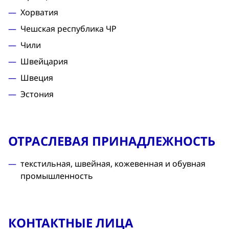
Хорватия
Чешская республика ЧР
Чили
Швейцария
Швеция
Эстония
ОТРАСЛЕВАЯ ПРИНАДЛЕЖНОСТЬ
текстильная, швейная, кожевенная и обувная
промышленность
КОНТАКТНЫЕ ЛИЦА