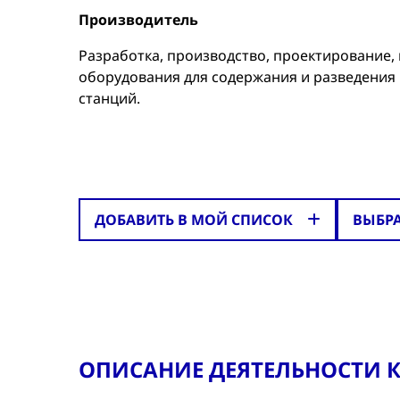
Производитель
Разработка, производство, проектирование,
оборудования для содержания и разведения к
станций.
ДОБАВИТЬ В МОЙ СПИСОК
ВЫБР
ОПИСАНИЕ ДЕЯТЕЛЬНОСТИ