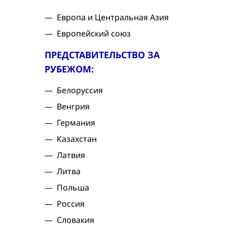
Европа и Центральная Азия
Европейский союз
ПРЕДСТАВИТЕЛЬСТВО ЗА
РУБЕЖОМ:
Белоруссия
Венгрия
Германия
Казахстан
Латвия
Литва
Польша
Россия
Словакия