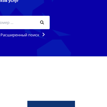
ков услуг
Расширенный поиск