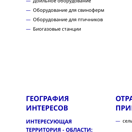
Доильное оборудование
Оборудование для свиноферм
Оборудование для птичников
Биогазовые станции
ГЕОГРАФИЯ
ОТР
ИНТЕРЕСОВ
ПРИ
сел
ИНТЕРЕСУЮЩАЯ
ТЕРРИТОРИЯ - ОБЛАСТИ: