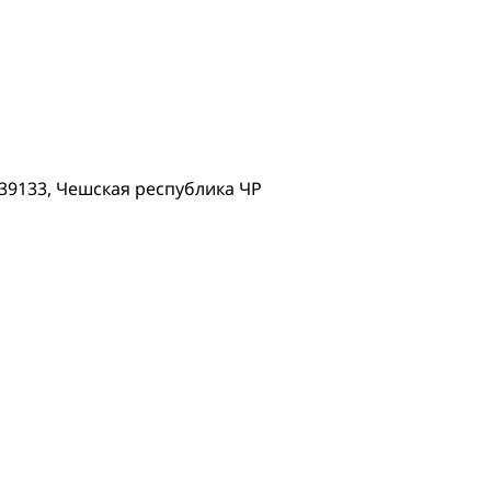
e, 39133, Чешская республика ЧР