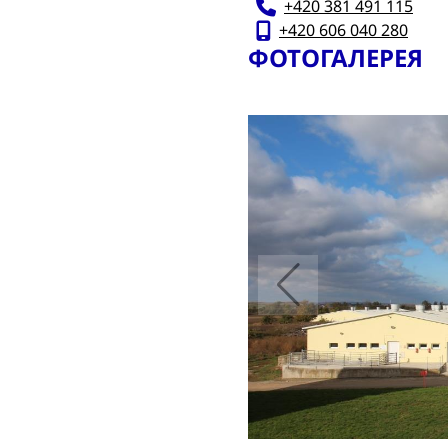
+420 381 491 115
+420 606 040 280
ФОТОГАЛЕРЕЯ