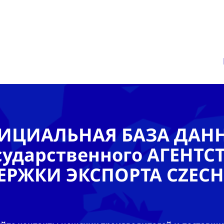
ИЦИАЛЬНАЯ БАЗА ДАН
сударственного АГЕНТС
ЕРЖКИ ЭКСПОРТА CZECH