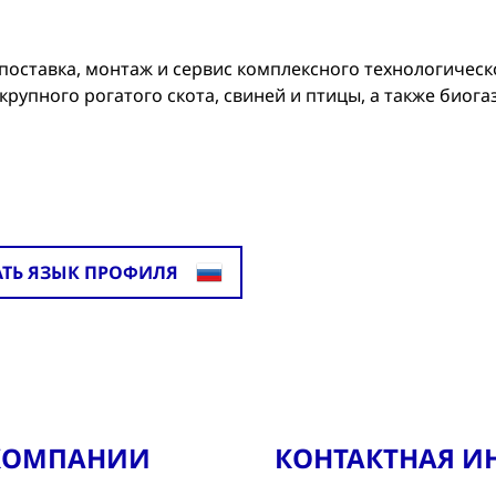
 поставка, монтаж и сервис комплексного технологическ
рупного рогатого скота, свиней и птицы, а также биога
АТЬ ЯЗЫК ПРОФИЛЯ
 КОМПАНИИ
КОНТАКТНАЯ 