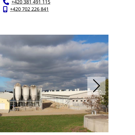
+420 381 491 115
+420 702 226 841