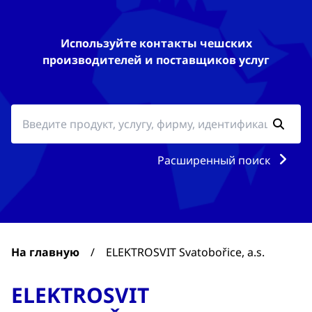
Используйте контакты чешских
производителей и поставщиков услуг
Расширенный поиск
На главную
/
ELEKTROSVIT Svatobořice, a.s.
ELEKTROSVIT