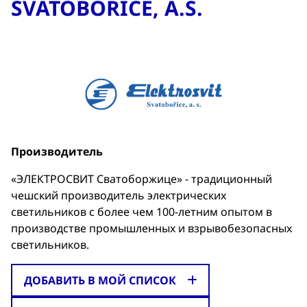
SVATOBOŘICE, A.S.
Производитель
«ЭЛЕКТРОСВИТ Сватоборжице» - традиционный
чешский производитель электрических
светильников с более чем 100-летним опытом в
производстве промышленных и взрывобезопасных
светильников.
ДОБАВИТЬ В МОЙ СПИСОК