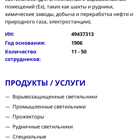
помещений (Ex), таких как шахты и рудники,
химические заводы, добыча и переработка нефти и
природного газа, электростанции).
ИН:
49437313
Год основания:
1906
Количество
11 - 50
сотрудников:
ПРОДУКТЫ / УСЛУГИ
Взрывoзащищенные светильники
Промышленные светильники
Прожекторы
Рудничные светильники
Специальные