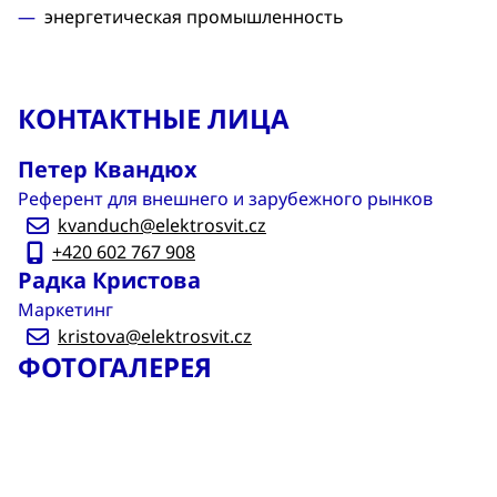
энергетическая промышленность
КОНТАКТНЫЕ ЛИЦА
Петер Квандюх
Референт для внешнего и зарубежного рынков
kvanduch@elektrosvit.cz
+420 602 767 908
Радка Кристова
Маркетинг
kristova@elektrosvit.cz
ФОТОГАЛЕРЕЯ