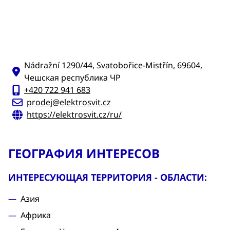
Nádražní 1290/44, Svatobořice-Mistřín, 69604,
Чешская республика ЧР
+420 722 941 683
prodej@elektrosvit.cz
https://elektrosvit.cz/ru/
ГЕОГРАФИЯ ИНТЕРЕСОВ
ИНТЕРЕСУЮЩАЯ ТЕРРИТОРИЯ - ОБЛАСТИ:
Азия
Африка