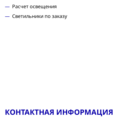
Расчет освещения
Светильники по заказу
КОНТАКТНАЯ ИНФОРМАЦИЯ