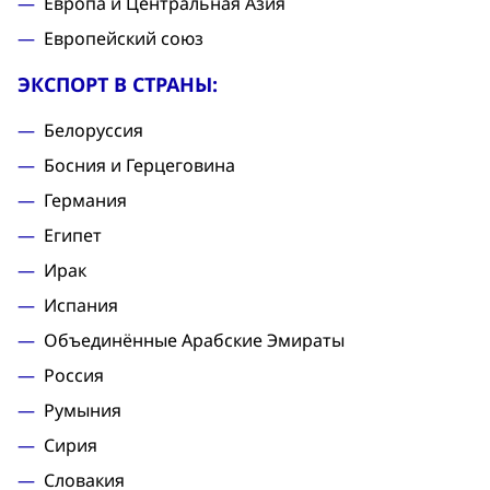
Европа и Центральная Азия
Европейский союз
ЭКСПОРТ В СТРАНЫ:
Белоруссия
Босния и Герцеговина
Германия
Египет
Ирак
Испания
Объединённые Арабские Эмираты
Россия
Румыния
Сирия
Словакия