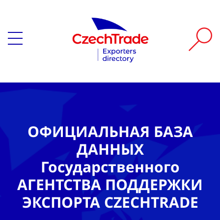
ОФИЦИАЛЬНАЯ БАЗА
ДАННЫХ
Государственного
АГЕНТСТВА ПОДДЕРЖКИ
ЭКСПОРТА CZECHTRADE