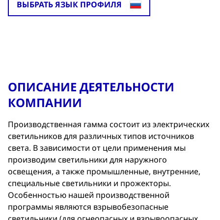
ВЫБРАТЬ ЯЗЫК ПРОФИЛЯ
ОПИСАНИЕ ДЕЯТЕЛЬНОСТИ
КОМПАНИИ
Производственная гамма cостоит из электрических
светильников для различных типов источников
света. В зависимости от цели применения мы
производим светильники для наружного
освещения, а также промышленные, внутренние,
специальные светильники и прожекторы.
Особенностью нашей производственной
программы являются взрывобезопасные
светильники (для огнеопасных и взрывоопасных