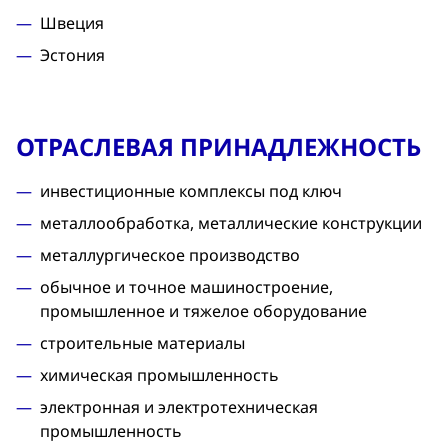
Швеция
Эстония
ОТРАСЛЕВАЯ ПРИНАДЛЕЖНОСТЬ
инвестиционные комплексы под ключ
металлообработка, металлические конструкции
металлургическое производство
обычное и точное машиностроение,
промышленное и тяжелое оборудование
строительные материалы
химическая промышленность
электронная и электротехническая
промышленность