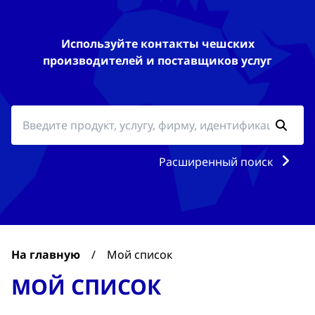
Используйте контакты чешских
производителей и поставщиков услуг
Расширенный поиск
На главную
/
Мой список
МОЙ СПИСОК