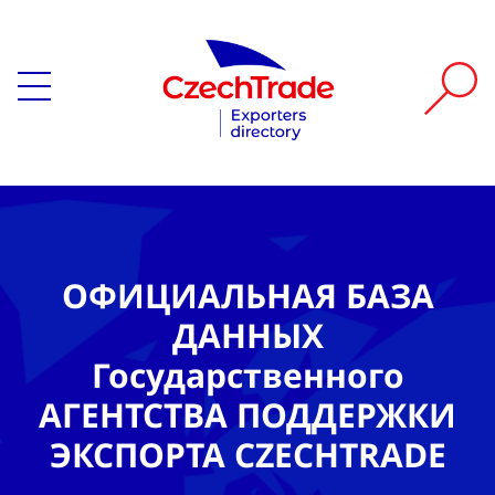
ОФИЦИАЛЬНАЯ БАЗА
ДАННЫХ
Государственного
АГЕНТСТВА ПОДДЕРЖКИ
ЭКСПОРТА CZECHTRADE