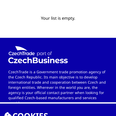
Your list is empty.
CzechTrade is a Government trade promotion agency of
the Czech Republic. Its main objective is to develop
international trade and cooperation between Czech and
foreign entities. Wherever in the world you are, the
agency is your official contact partner when looking for
qualified Czech-based manufacturers and services
providers.
COOKIES