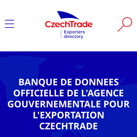
BANQUE DE DONNEES
OFFICIELLE DE L'AGENCE
GOUVERNEMENTALE POUR
L'EXPORTATION
CZECHTRADE