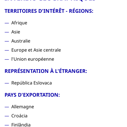
TERRITOIRES D'INTÉRÊT - RÉGIONS:
Afrique
Asie
Australie
Europe et Asie centrale
l'Union européenne
REPRÉSENTATION À L'ÉTRANGER:
República Eslovaca
PAYS D'EXPORTATION:
Allemagne
Croácia
Finlândia