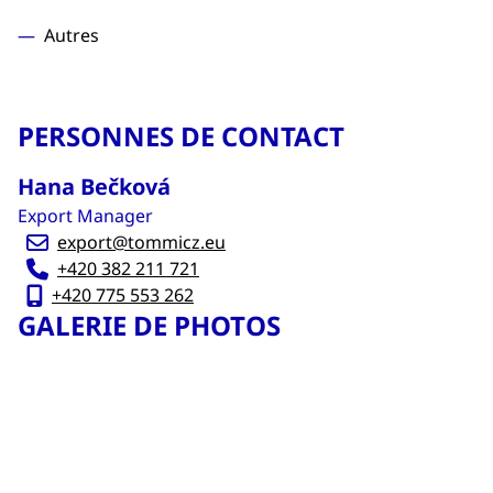
Autres
PERSONNES DE CONTACT
Hana Bečková
Export Manager
export@tommicz.eu
+420 382 211 721
+420 775 553 262
GALERIE DE PHOTOS