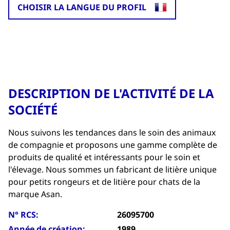
CHOISIR LA LANGUE DU PROFIL
DESCRIPTION DE L'ACTIVITÉ DE LA
SOCIÉTÉ
Nous suivons les tendances dans le soin des animaux
de compagnie et proposons une gamme complète de
produits de qualité et intéressants pour le soin et
l'élevage. Nous sommes un fabricant de litière unique
pour petits rongeurs et de litière pour chats de la
marque Asan.
N° RCS:
26095700
Année de création:
1989