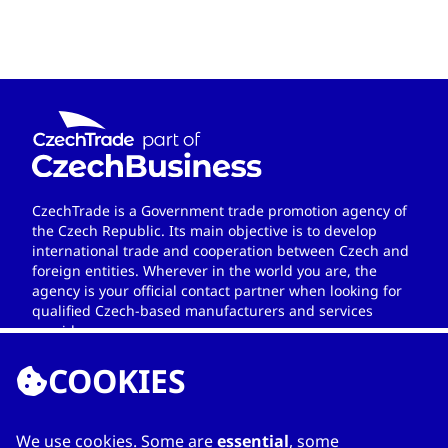
CzechTrade is a Government trade promotion agency of
the Czech Republic. Its main objective is to develop
international trade and cooperation between Czech and
foreign entities. Wherever in the world you are, the
agency is your official contact partner when looking for
qualified Czech-based manufacturers and services
providers.
COOKIES
We use cookies. Some are
essential
, some