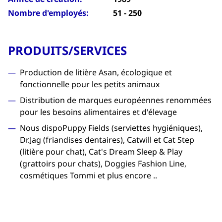
Nombre d'employés:
51 - 250
PRODUITS/SERVICES
Production de litière Asan, écologique et
fonctionnelle pour les petits animaux
Distribution de marques européennes renommées
pour les besoins alimentaires et d'élevage
Nous dispoPuppy Fields (serviettes hygiéniques),
Dr.Jag (friandises dentaires), Catwill et Cat Step
(litière pour chat), Cat's Dream Sleep & Play
(grattoirs pour chats), Doggies Fashion Line,
cosmétiques Tommi et plus encore ..