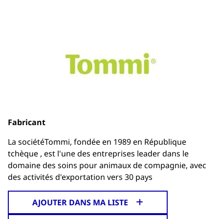
Fabricant
La sociétéTommi, fondée en 1989 en République
tchèque , est l'une des entreprises leader dans le
domaine des soins pour animaux de compagnie, avec
des activités d'exportation vers 30 pays
AJOUTER DANS MA LISTE