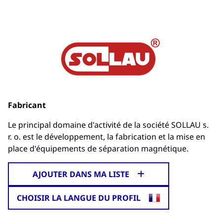
Fabricant
Le principal domaine d'activité de la société SOLLAU s.
r. o. est le développement, la fabrication et la mise en
place d'équipements de séparation magnétique.
AJOUTER DANS MA LISTE
CHOISIR LA LANGUE DU PROFIL