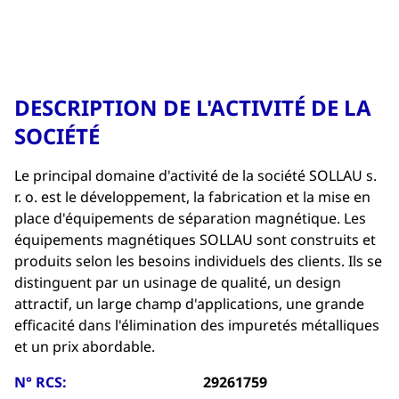
DESCRIPTION DE L'ACTIVITÉ DE LA
SOCIÉTÉ
Le principal domaine d'activité de la société SOLLAU s.
r. o. est le développement, la fabrication et la mise en
place d'équipements de séparation magnétique. Les
équipements magnétiques SOLLAU sont construits et
produits selon les besoins individuels des clients. Ils se
distinguent par un usinage de qualité, un design
attractif, un large champ d'applications, une grande
efficacité dans l'élimination des impuretés métalliques
et un prix abordable.
N° RCS:
29261759