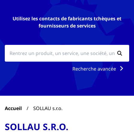
Utilisez les contacts de fabricants tchèques et
fournisseurs de services
Recherche avancée
Accueil
/
SOLLAU s.r.o.
SOLLAU S.R.O.