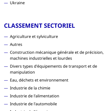
Ukraine
CLASSEMENT SECTORIEL
Agriculture et sylviculture
Autres
Construction mécanique générale et de précision,
machines industrielles et lourdes
Divers types d'équipements de transport et de
manipulation
Eau, déchets et environnement
Industrie de la chimie
Industrie de l'alimentation
Industrie de l'automobile