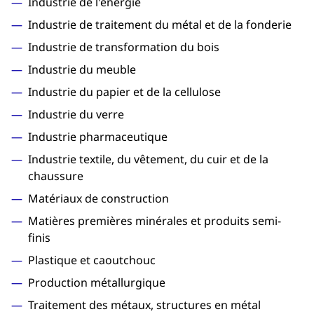
Industrie de l'énergie
Industrie de traitement du métal et de la fonderie
Industrie de transformation du bois
Industrie du meuble
Industrie du papier et de la cellulose
Industrie du verre
Industrie pharmaceutique
Industrie textile, du vêtement, du cuir et de la
chaussure
Matériaux de construction
Matières premières minérales et produits semi-
finis
Plastique et caoutchouc
Production métallurgique
Traitement des métaux, structures en métal