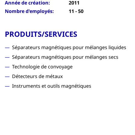
Année de création:
2011
Nombre d'employés:
11 - 50
PRODUITS/SERVICES
Séparateurs magnétiques pour mélanges liquides
Séparateurs magnétiques pour mélanges secs
Technologie de convoyage
Détecteurs de métaux
Instruments et outils magnétiques