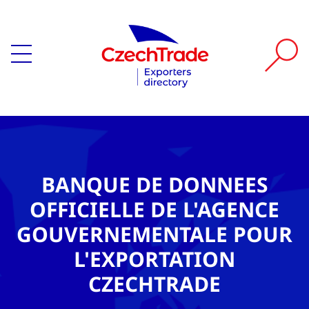
BANQUE DE DONNEES
OFFICIELLE DE L'AGENCE
GOUVERNEMENTALE POUR
L'EXPORTATION
CZECHTRADE