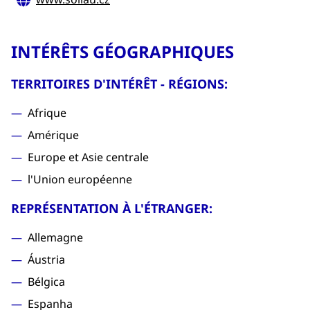
INTÉRÊTS GÉOGRAPHIQUES
TERRITOIRES D'INTÉRÊT - RÉGIONS:
Afrique
Amérique
Europe et Asie centrale
l'Union européenne
REPRÉSENTATION À L'ÉTRANGER:
Allemagne
Áustria
Bélgica
Espanha