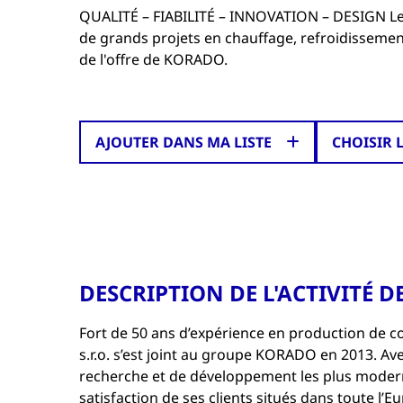
QUALITÉ – FIABILITÉ – INNOVATION – DESIGN Le
de grands projets en chauffage, refroidissement 
de l'offre de KORADO.
AJOUTER DANS MA LISTE
CHOISIR 
DESCRIPTION DE L'ACTIVITÉ D
Fort de 50 ans d’expérience en production de 
s.r.o. s’est joint au groupe KORADO en 2013. A
recherche et de développement les plus modern
satisfaction de ses clients situés dans toute l’Eu