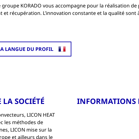
 groupe KORADO vous accompagne pour la réalisation de p
et récupération. L’innovation constante et la qualité sont 
LA LANGUE DU PROFIL
E LA SOCIÉTÉ
INFORMATIONS 
convecteurs, LICON HEAT
vec les méthodes de
es, LICON mise sur la
rope et ailleurs dans le