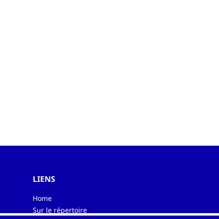
LIENS
Home
Sur le répertoire