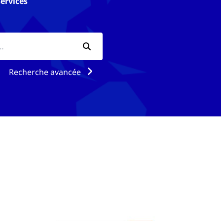
services
Recherche avancée