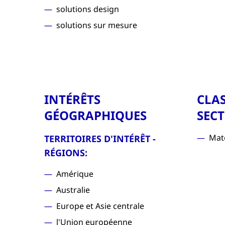
solutions design
solutions sur mesure
INTÉRÊTS
CLA
GÉOGRAPHIQUES
SECT
Mat
TERRITOIRES D'INTÉRÊT -
RÉGIONS:
Amérique
Australie
Europe et Asie centrale
l'Union européenne