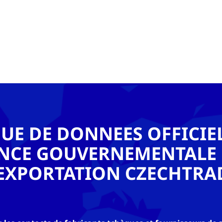
UE DE DONNEES OFFICIEL
ENCE GOUVERNEMENTALE
'EXPORTATION CZECHTRA