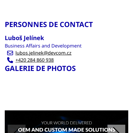
PERSONNES DE CONTACT
Luboš Jelínek
Business Affairs and Development
lubos.jelinek@devcom.cz
+420 284 860 938
GALERIE DE PHOTOS