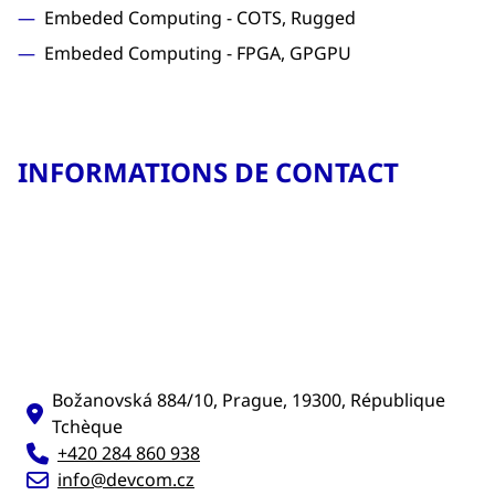
Embeded Computing - COTS, Rugged
Embeded Computing - FPGA, GPGPU
INFORMATIONS DE CONTACT
Božanovská 884/10, Prague, 19300, République
Tchèque
+420 284 860 938
info@devcom.cz