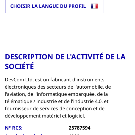
CHOISIR LA LANGUE DU PROFIL
DESCRIPTION DE L'ACTIVITÉ DE LA
SOCIÉTÉ
DevCom Ltd. est un fabricant d'instruments
électroniques des secteurs de l'automobile, de
l'aviation, de l'informatique embarquée, de la
télématique / industrie et de l'industrie 4.0. et
fournisseur de services de conception et de
développement matériel et logiciel.
N° RCS:
25787594