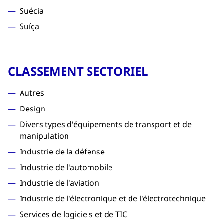
Suécia
Suíça
CLASSEMENT SECTORIEL
Autres
Design
Divers types d'équipements de transport et de
manipulation
Industrie de la défense
Industrie de l'automobile
Industrie de l'aviation
Industrie de l'électronique et de l'électrotechnique
Services de logiciels et de TIC