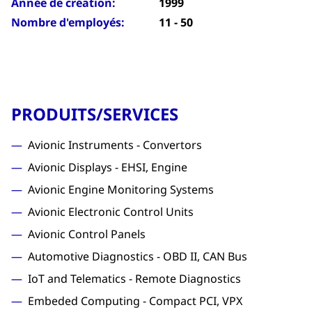
Année de création:
1999
Nombre d'employés:
11 - 50
PRODUITS/SERVICES
Avionic Instruments - Convertors
Avionic Displays - EHSI, Engine
Avionic Engine Monitoring Systems
Avionic Electronic Control Units
Avionic Control Panels
Automotive Diagnostics - OBD II, CAN Bus
IoT and Telematics - Remote Diagnostics
Embeded Computing - Compact PCI, VPX