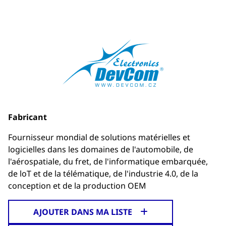
Fabricant
Fournisseur mondial de solutions matérielles et
logicielles dans les domaines de l'automobile, de
l'aérospatiale, du fret, de l'informatique embarquée,
de loT et de la télématique, de l'industrie 4.0, de la
conception et de la production OEM
AJOUTER DANS MA LISTE