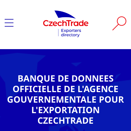
BANQUE DE DONNEES
OFFICIELLE DE L'AGENCE
GOUVERNEMENTALE POUR
L'EXPORTATION
CZECHTRADE