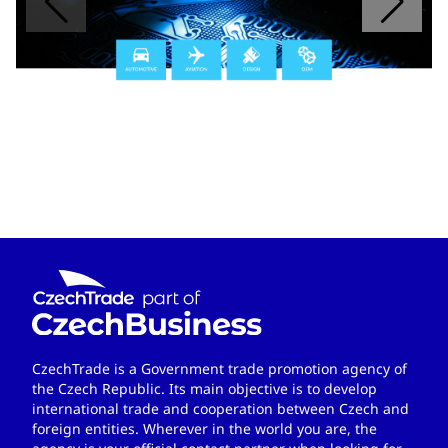
CzechTrade is a Government trade promotion agency of
the Czech Republic. Its main objective is to develop
international trade and cooperation between Czech and
foreign entities. Wherever in the world you are, the