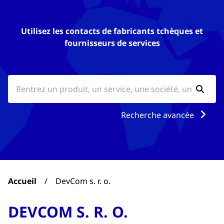
Utilisez les contacts de fabricants tchèques et
fournisseurs de services
Recherche avancée
Accueil
/
DevCom s. r. o.
DEVCOM S. R. O.