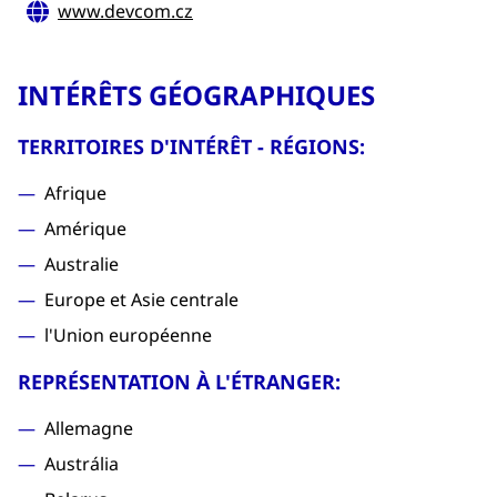
www.devcom.cz
INTÉRÊTS GÉOGRAPHIQUES
TERRITOIRES D'INTÉRÊT - RÉGIONS:
Afrique
Amérique
Australie
Europe et Asie centrale
l'Union européenne
REPRÉSENTATION À L'ÉTRANGER:
Allemagne
Austrália