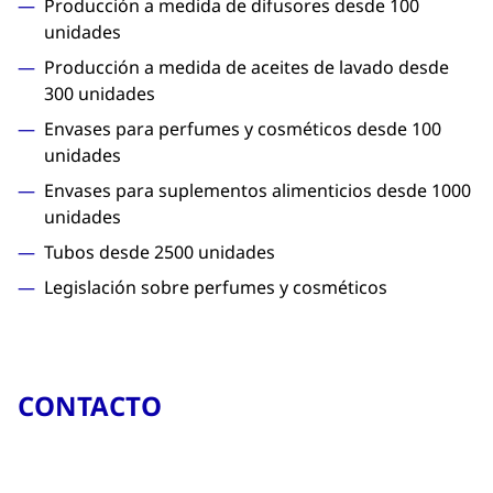
Producción a medida de difusores desde 100
unidades
Producción a medida de aceites de lavado desde
300 unidades
Envases para perfumes y cosméticos desde 100
unidades
Envases para suplementos alimenticios desde 1000
unidades
Tubos desde 2500 unidades
Legislación sobre perfumes y cosméticos
CONTACTO