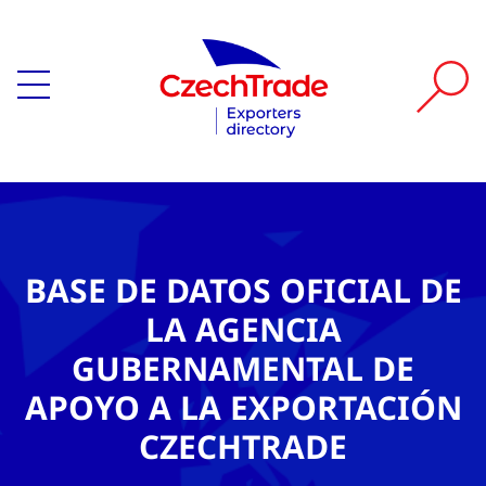
BASE DE DATOS OFICIAL DE
LA AGENCIA
GUBERNAMENTAL DE
APOYO A LA EXPORTACIÓN
CZECHTRADE