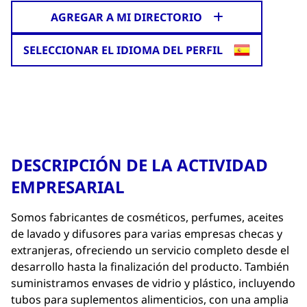
AGREGAR A MI DIRECTORIO
SELECCIONAR EL IDIOMA DEL PERFIL
DESCRIPCIÓN DE LA ACTIVIDAD
EMPRESARIAL
Somos fabricantes de cosméticos, perfumes, aceites
de lavado y difusores para varias empresas checas y
extranjeras, ofreciendo un servicio completo desde el
desarrollo hasta la finalización del producto. También
suministramos envases de vidrio y plástico, incluyendo
tubos para suplementos alimenticios, con una amplia