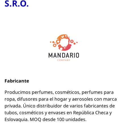
S.R.O.
Fabricante
Producimos perfumes, cosméticos, perfumes para
ropa, difusores para el hogar y aerosoles con marca
privada. Único distribuidor de varios fabricantes de
tubos, cosméticos y envases en República Checa y
Eslovaquia. MOQ desde 100 unidades.