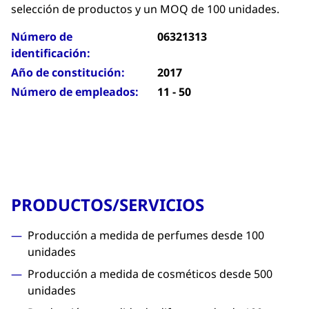
selección de productos y un MOQ de 100 unidades.
Número de
06321313
identificación:
Año de constitución:
2017
Número de empleados:
11 - 50
PRODUCTOS/SERVICIOS
Producción a medida de perfumes desde 100
unidades
Producción a medida de cosméticos desde 500
unidades