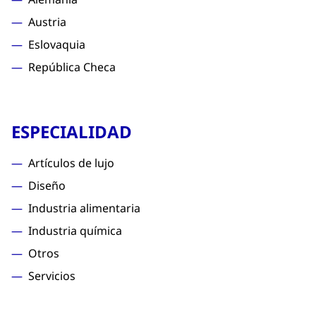
Austria
Eslovaquia
República Checa
ESPECIALIDAD
Artículos de lujo
Diseño
Industria alimentaria
Industria química
Otros
Servicios