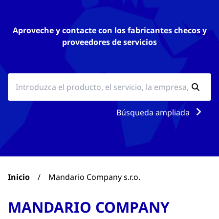
Aproveche y contacte con los fabricantes checos y
proveedores de servicios
Búsqueda ampliada
Inicio
/
Mandario Company s.r.o.
MANDARIO COMPANY