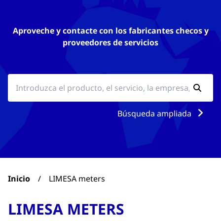
Aproveche y contacte con los fabricantes checos y
proveedores de servicios
Búsqueda ampliada
Inicio
/
LIMESA meters
LIMESA METERS