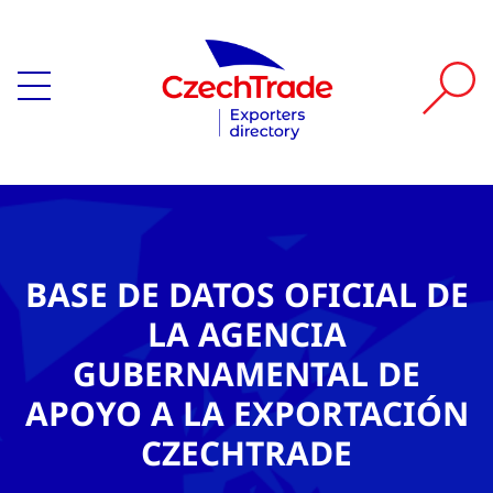
BASE DE DATOS OFICIAL DE
LA AGENCIA
GUBERNAMENTAL DE
APOYO A LA EXPORTACIÓN
CZECHTRADE