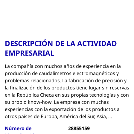
DESCRIPCIÓN DE LA ACTIVIDAD
EMPRESARIAL
La compañía con muchos años de experiencia en la
producción de caudalímetros electromagnéticos y
problemas relacionados. La fabricación de precisión y
la finalización de los productos tiene lugar sin reservas
en la República Checa en sus propias tecnologías y con
su propio know-how. La empresa con muchas
experiencias con la exportación de los productos a
otros países de Europa, América del Sur, Asia, ...
Número de
28855159