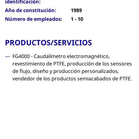
identificación:
Año de constitución:
1989
Número de empleados:
1 - 10
PRODUCTOS/SERVICIOS
FG4000 - Caudalímetro electromagnético,
revestimiento de PTFE, producción de los sensores
de flujo, diseño y producción personalizados,
vendedor de los productos semiacabados de PTFE.