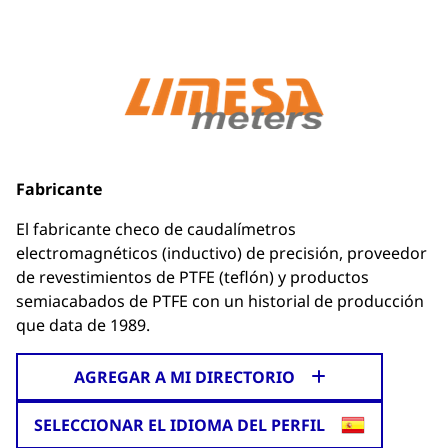
Fabricante
El fabricante checo de caudalímetros
electromagnéticos (inductivo) de precisión, proveedor
de revestimientos de PTFE (teflón) y productos
semiacabados de PTFE con un historial de producción
que data de 1989.
AGREGAR A MI DIRECTORIO
SELECCIONAR EL IDIOMA DEL PERFIL