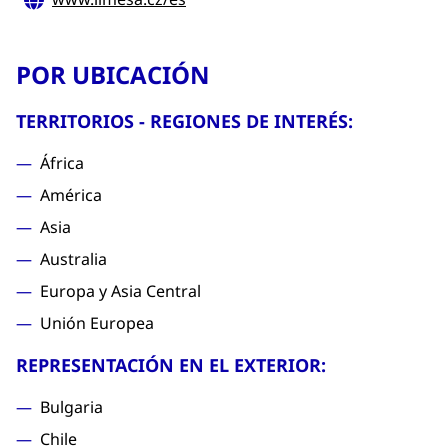
POR UBICACIÓN
TERRITORIOS - REGIONES DE INTERÉS:
África
América
Asia
Australia
Europa y Asia Central
Unión Europea
REPRESENTACIÓN EN EL EXTERIOR:
Bulgaria
Chile