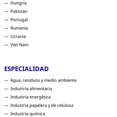
Hungría
Pakistán
Portugal
Rumania
Ucrania
Viet Nam
ESPECIALIDAD
Agua, residuos y medio ambiente
Industria alimentaria
Industria energética
Industria papelera y de celulosa
Industria química