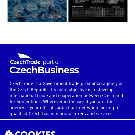
CzechTrade is a Government trade promotion agency of
the Czech Republic. Its main objective is to develop
international trade and cooperation between Czech and
foreign entities. Wherever in the world you are, the
agency is your official contact partner when looking for
qualified Czech-based manufacturers and services
providers.
COOKIES