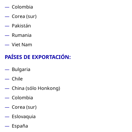
Colombia
Corea (sur)
Pakistán
Rumania
Viet Nam
PAÍSES DE EXPORTACIÓN:
Bulgaria
Chile
China (sólo Honkong)
Colombia
Corea (sur)
Eslovaquia
España