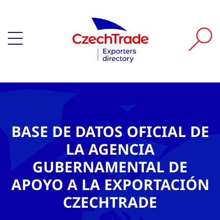
BASE DE DATOS OFICIAL DE
LA AGENCIA
GUBERNAMENTAL DE
APOYO A LA EXPORTACIÓN
CZECHTRADE