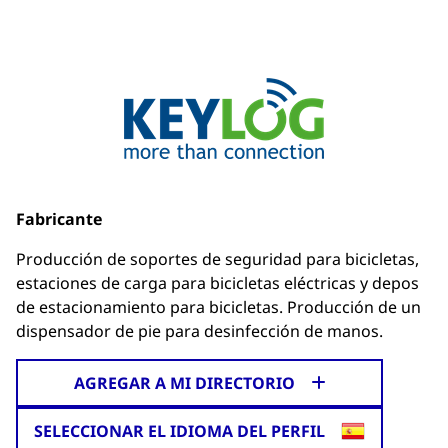
Fabricante
Producción de soportes de seguridad para bicicletas,
estaciones de carga para bicicletas eléctricas y depos
de estacionamiento para bicicletas. Producción de un
dispensador de pie para desinfección de manos.
AGREGAR A MI DIRECTORIO
SELECCIONAR EL IDIOMA DEL PERFIL