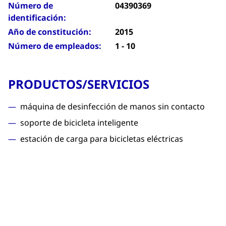
Número de
04390369
identificación:
Año de constitución:
2015
Número de empleados:
1 - 10
PRODUCTOS/SERVICIOS
máquina de desinfección de manos sin contacto
soporte de bicicleta inteligente
estación de carga para bicicletas eléctricas