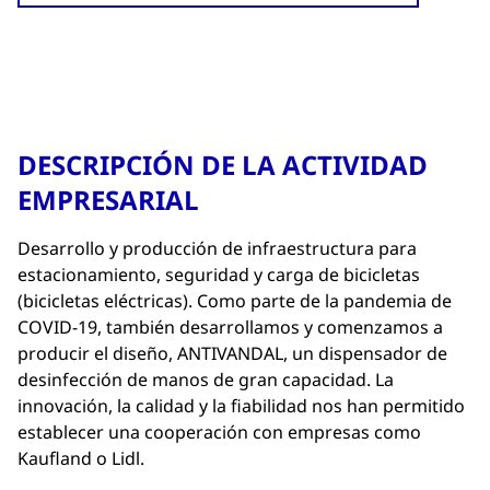
DESCRIPCIÓN DE LA ACTIVIDAD
EMPRESARIAL
Desarrollo y producción de infraestructura para
estacionamiento, seguridad y carga de bicicletas
(bicicletas eléctricas). Como parte de la pandemia de
COVID-19, también desarrollamos y comenzamos a
producir el diseño, ANTIVANDAL, un dispensador de
desinfección de manos de gran capacidad. La
innovación, la calidad y la fiabilidad nos han permitido
establecer una cooperación con empresas como
Kaufland o Lidl.