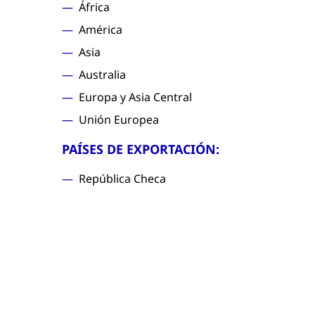
África
América
Asia
Australia
Europa y Asia Central
Unión Europea
PAÍSES DE EXPORTACIÓN:
República Checa