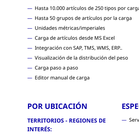
Hasta 10.000 artículos de 250 tipos por carg
Hasta 50 grupos de artículos por la carga
Unidades métricas/imperiales
Carga de artículos desde MS Excel
Integración con SAP, TMS, WMS, ERP..
Visualización de la distribución del peso
Carga paso a paso
Editor manual de carga
POR UBICACIÓN
ESP
Serv
TERRITORIOS - REGIONES DE
INTERÉS: