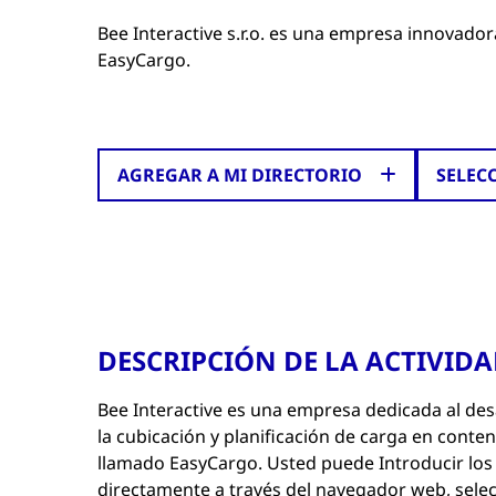
Bee Interactive s.r.o. es una empresa innovador
EasyCargo.
AGREGAR A MI DIRECTORIO
SELEC
DESCRIPCIÓN DE LA ACTIVID
Bee Interactive es una empresa dedicada al des
la cubicación y planificación de carga en cont
llamado EasyCargo. Usted puede Introducir los 
directamente a través del navegador web, selec