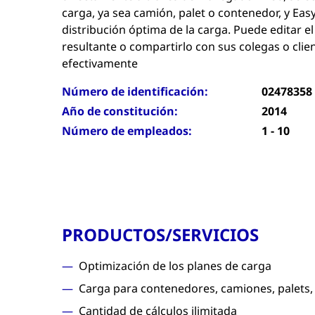
carga, ya sea camión, palet o contenedor, y Easy
distribución óptima de la carga. Puede editar e
resultante o compartirlo con sus colegas o clien
efectivamente
Número de identificación:
02478358
Año de constitución:
2014
Número de empleados:
1 - 10
PRODUCTOS/SERVICIOS
Optimización de los planes de carga
Carga para contenedores, camiones, palets, 
Cantidad de cálculos ilimitada