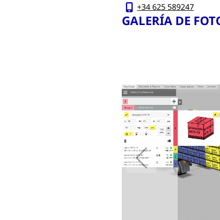
+34 625 589247
GALERÍA DE FOT