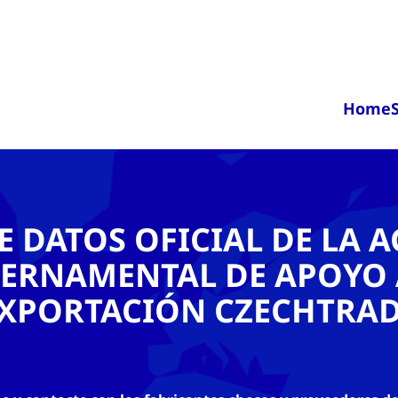
Home
E DATOS OFICIAL DE LA 
ERNAMENTAL DE APOYO 
XPORTACIÓN CZECHTRA