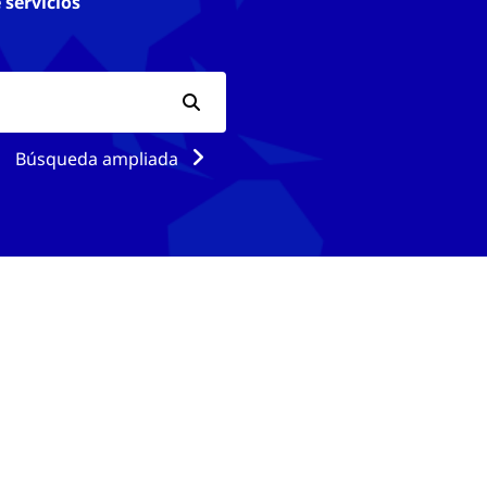
 servicios
Búsqueda ampliada