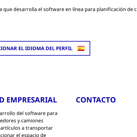
a que desarrolla el software en línea para planificación de 
CIONAR EL IDIOMA DEL PERFIL
AD EMPRESARIAL
CONTACTO
arrollo del software para
enedores y camiones
artículos a transportar
cionar el espacio de