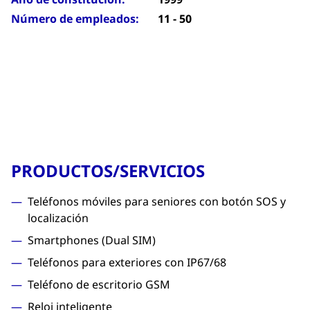
Número de empleados:
11 - 50
PRODUCTOS/SERVICIOS
Teléfonos móviles para seniores con botón SOS y
localización
Smartphones (Dual SIM)
Teléfonos para exteriores con IP67/68
Teléfono de escritorio GSM
Reloj inteligente