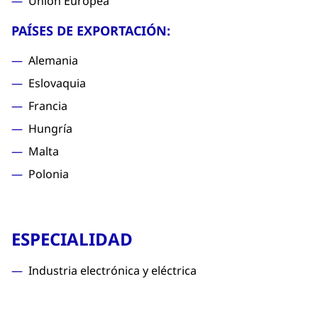
Unión Europea
PAÍSES DE EXPORTACIÓN:
Alemania
Eslovaquia
Francia
Hungría
Malta
Polonia
ESPECIALIDAD
Industria electrónica y eléctrica