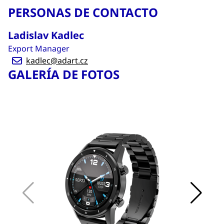
PERSONAS DE CONTACTO
Ladislav Kadlec
Export Manager
kadlec@adart.cz
GALERÍA DE FOTOS