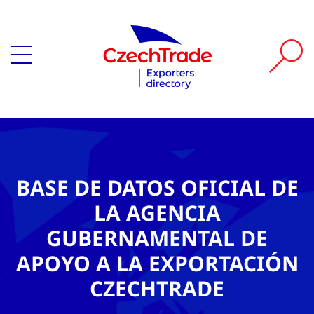
BASE DE DATOS OFICIAL DE
LA AGENCIA
GUBERNAMENTAL DE
APOYO A LA EXPORTACIÓN
CZECHTRADE