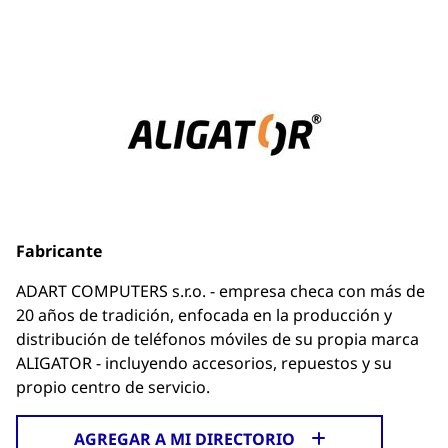
Fabricante
ADART COMPUTERS s.r.o. - empresa checa con más de
20 años de tradición, enfocada en la producción y
distribución de teléfonos móviles de su propia marca
ALIGATOR - incluyendo accesorios, repuestos y su
propio centro de servicio.
AGREGAR A MI DIRECTORIO