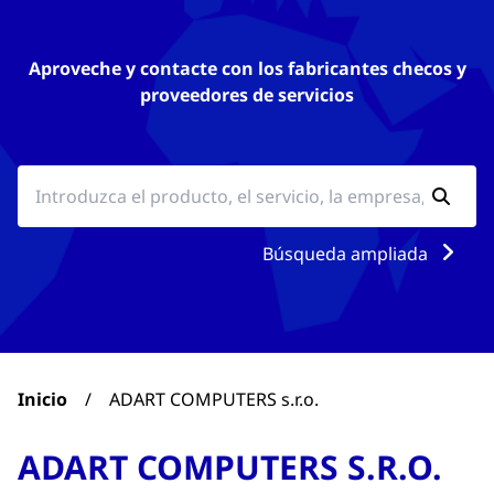
Aproveche y contacte con los fabricantes checos y
proveedores de servicios
Búsqueda ampliada
Inicio
/
ADART COMPUTERS s.r.o.
ADART COMPUTERS S.R.O.