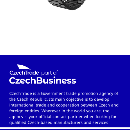
CzechTrade is a Government trade promotion agency of
the Czech Republic. Its main objective is to develop
international trade and cooperation between Czech and
foreign entities. Wherever in the world you are, the
agency is your official contact partner when looking for
qualified Czech-based manufacturers and services
providers.