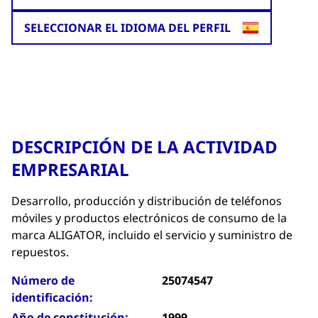
SELECCIONAR EL IDIOMA DEL PERFIL
DESCRIPCIÓN DE LA ACTIVIDAD
EMPRESARIAL
Desarrollo, producción y distribución de teléfonos
móviles y productos electrónicos de consumo de la
marca ALIGATOR, incluido el servicio y suministro de
repuestos.
Número de
25074547
identificación:
Año de constitución:
1999