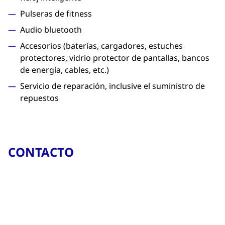
Pulseras de fitness
Audio bluetooth
Accesorios (baterías, cargadores, estuches
protectores, vidrio protector de pantallas, bancos
de energía, cables, etc.)
Servicio de reparación, inclusive el suministro de
repuestos
CONTACTO