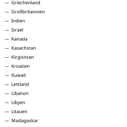
Griechenland
Großbritannien
Indien
Israel
Kanada
Kasachstan
Kirgisistan
Kroatien
Kuwait
Lettland
Libanon
Libyen
Litauen
Madagaskar