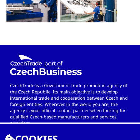
CzechTrade is a Government trade promotion agency of
the Czech Republic. Its main objective is to develop
international trade and cooperation between Czech and
foreign entities. Wherever in the world you are, the
agency is your official contact partner when looking for
qualified Czech-based manufacturers and services
providers.
COOKIES