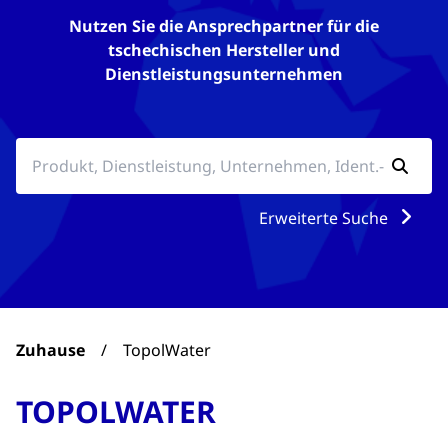
Nutzen Sie die Ansprechpartner für die
tschechischen Hersteller und
Dienstleistungsunternehmen
Erweiterte Suche
Zuhause
/
TopolWater
TOPOLWATER