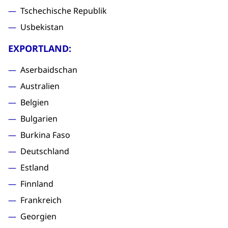
Tschechische Republik
Usbekistan
EXPORTLAND:
Aserbaidschan
Australien
Belgien
Bulgarien
Burkina Faso
Deutschland
Estland
Finnland
Frankreich
Georgien