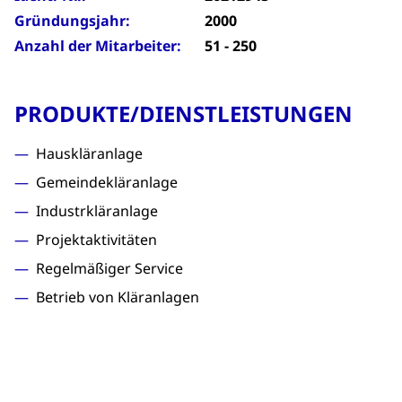
Gründungsjahr:
2000
Anzahl der Mitarbeiter:
51 - 250
PRODUKTE/DIENSTLEISTUNGEN
Hauskläranlage
Gemeindekläranlage
Industrkläranlage
Projektaktivitäten
Regelmäßiger Service
Betrieb von Kläranlagen