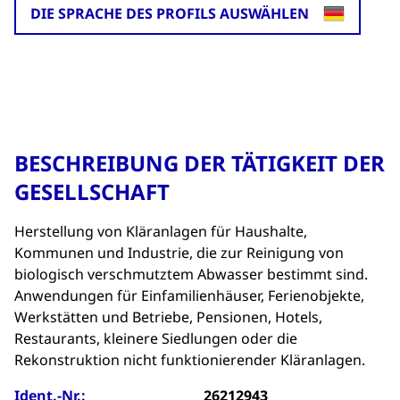
DIE SPRACHE DES PROFILS AUSWÄHLEN
BESCHREIBUNG DER TÄTIGKEIT DER
GESELLSCHAFT
Herstellung von Kläranlagen für Haushalte,
Kommunen und Industrie, die zur Reinigung von
biologisch verschmutztem Abwasser bestimmt sind.
Anwendungen für Einfamilienhäuser, Ferienobjekte,
Werkstätten und Betriebe, Pensionen, Hotels,
Restaurants, kleinere Siedlungen oder die
Rekonstruktion nicht funktionierender Kläranlagen.
Ident.-Nr.:
26212943