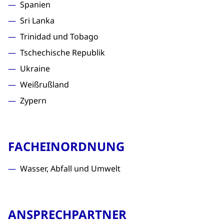
Spanien
Sri Lanka
Trinidad und Tobago
Tschechische Republik
Ukraine
Weißrußland
Zypern
FACHEINORDNUNG
Wasser, Abfall und Umwelt
ANSPRECHPARTNER