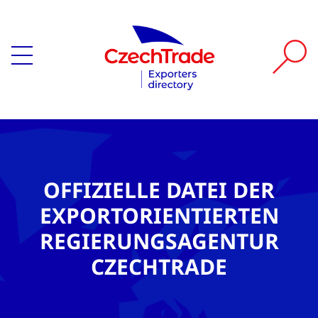
OFFIZIELLE DATEI DER
EXPORTORIENTIERTEN
REGIERUNGSAGENTUR
CZECHTRADE