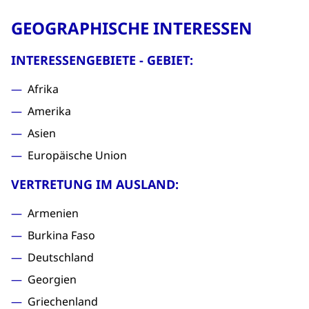
GEOGRAPHISCHE INTERESSEN
INTERESSENGEBIETE - GEBIET:
Afrika
Amerika
Asien
Europäische Union
VERTRETUNG IM AUSLAND:
Armenien
Burkina Faso
Deutschland
Georgien
Griechenland