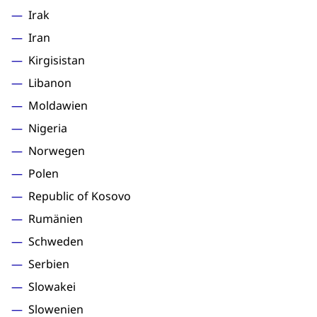
Irak
Iran
Kirgisistan
Libanon
Moldawien
Nigeria
Norwegen
Polen
Republic of Kosovo
Rumänien
Schweden
Serbien
Slowakei
Slowenien