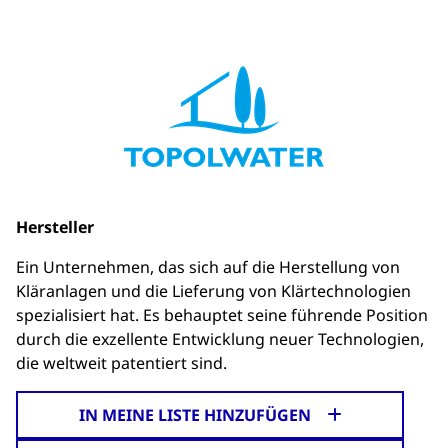
Hersteller
Ein Unternehmen, das sich auf die Herstellung von
Kläranlagen und die Lieferung von Klärtechnologien
spezialisiert hat. Es behauptet seine führende Position
durch die exzellente Entwicklung neuer Technologien,
die weltweit patentiert sind.
IN MEINE LISTE HINZUFÜGEN