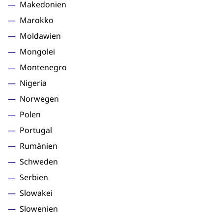
Makedonien
Marokko
Moldawien
Mongolei
Montenegro
Nigeria
Norwegen
Polen
Portugal
Rumänien
Schweden
Serbien
Slowakei
Slowenien