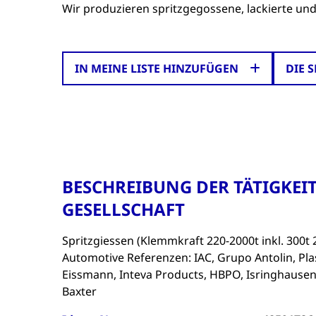
Wir produzieren spritzgegossene, lackierte und
IN MEINE LISTE HINZUFÜGEN
DIE 
BESCHREIBUNG DER TÄTIGKEIT
GESELLSCHAFT
Spritzgiessen (Klemmkraft 220-2000t inkl. 300t 
Automotive Referenzen: IAC, Grupo Antolin, Pl
Eissmann, Inteva Products, HBPO, Isringhausen
Baxter