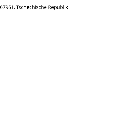
, 67961, Tschechische Republik