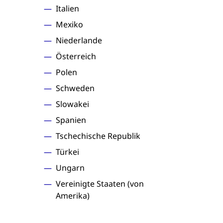
Italien
Mexiko
Niederlande
Österreich
Polen
Schweden
Slowakei
Spanien
Tschechische Republik
Türkei
Ungarn
Vereinigte Staaten (von
Amerika)