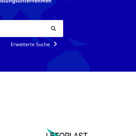
tleistungsunternehmen
Erweiterte Suche