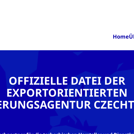
Home
Ü
OFFIZIELLE DATEI DER
EXPORTORIENTIERTEN
ERUNGSAGENTUR CZECH