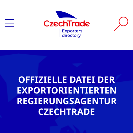
OFFIZIELLE DATEI DER
EXPORTORIENTIERTEN
REGIERUNGSAGENTUR
CZECHTRADE