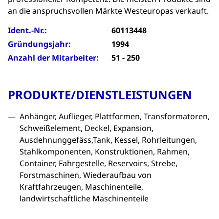
an die anspruchsvollen Märkte Westeuropas verkauft.
Ident.-Nr.:
60113448
Gründungsjahr:
1994
Anzahl der Mitarbeiter:
51 - 250
PRODUKTE/DIENSTLEISTUNGEN
Anhänger, Auflieger, Plattformen, Transformatoren,
Schweißelement, Deckel, Expansion,
Ausdehnunggefäss,Tank, Kessel, Rohrleitungen,
Stahlkomponenten, Konstruktionen, Rahmen,
Container, Fahrgestelle, Reservoirs, Strebe,
Forstmaschinen, Wiederaufbau von
Kraftfahrzeugen, Maschinenteile,
landwirtschaftliche Maschinenteile