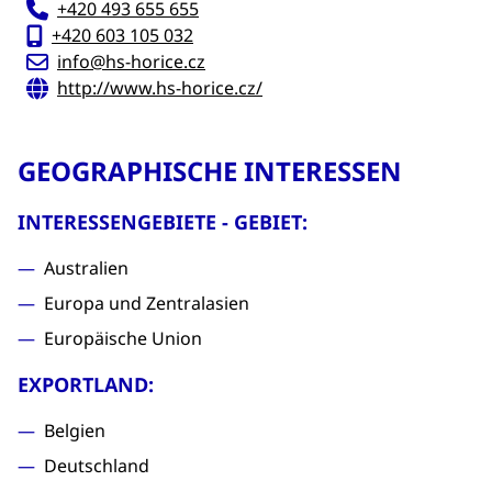
+420 493 655 655
+420 603 105 032
info@hs-horice.cz
http://www.hs-horice.cz/
GEOGRAPHISCHE INTERESSEN
INTERESSENGEBIETE - GEBIET:
Australien
Europa und Zentralasien
Europäische Union
EXPORTLAND:
Belgien
Deutschland