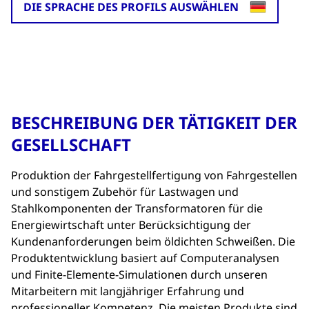
DIE SPRACHE DES PROFILS AUSWÄHLEN
BESCHREIBUNG DER TÄTIGKEIT DER
GESELLSCHAFT
Produktion der Fahrgestellfertigung von Fahrgestellen
und sonstigem Zubehör für Lastwagen und
Stahlkomponenten der Transformatoren für die
Energiewirtschaft unter Berücksichtigung der
Kundenanforderungen beim öldichten Schweißen. Die
Produktentwicklung basiert auf Computeranalysen
und Finite-Elemente-Simulationen durch unseren
Mitarbeitern mit langjähriger Erfahrung und
professioneller Kompetenz. Die meisten Produkte sind