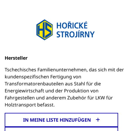
Hersteller
Tschechisches Familienunternehmen, das sich mit der
kundenspezifischen Fertigung von
Transformatorenbauteilen aus Stahl für die
Energiewirtschaft und der Produktion von
Fahrgestellen und anderem Zubehör für LKW für
Holztransport befasst.
IN MEINE LISTE HINZUFÜGEN