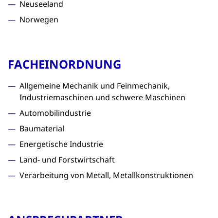
Neuseeland
Norwegen
FACHEINORDNUNG
Allgemeine Mechanik und Feinmechanik,
Industriemaschinen und schwere Maschinen
Automobilindustrie
Baumaterial
Energetische Industrie
Land- und Forstwirtschaft
Verarbeitung von Metall, Metallkonstruktionen