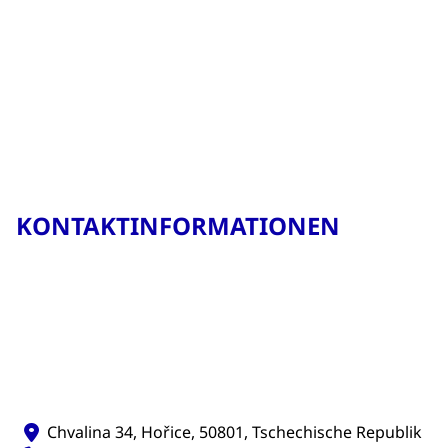
KONTAKTINFORMATIONEN
Chvalina 34, Hořice, 50801, Tschechische Republik