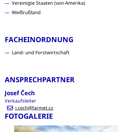
Vereinigte Staaten (von Amerika)
Weißrußland
FACHEINORDNUNG
Land- und Forstwirtschaft
ANSPRECHPARTNER
Josef Čech
Verkaufsleiter
j.cech@farmet.cz
FOTOGALERIE