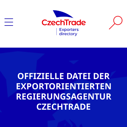
OFFIZIELLE DATEI DER
EXPORTORIENTIERTEN
REGIERUNGSAGENTUR
CZECHTRADE