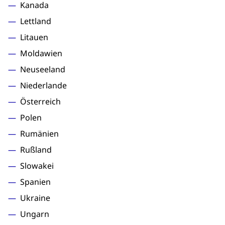
Kanada
Lettland
Litauen
Moldawien
Neuseeland
Niederlande
Österreich
Polen
Rumänien
Rußland
Slowakei
Spanien
Ukraine
Ungarn