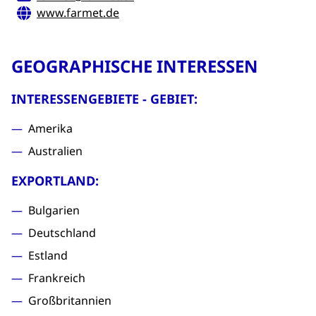
www.farmet.de
GEOGRAPHISCHE INTERESSEN
INTERESSENGEBIETE - GEBIET:
Amerika
Australien
EXPORTLAND:
Bulgarien
Deutschland
Estland
Frankreich
Großbritannien