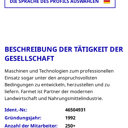
DIE SPRACHE DES PROFILS AUSWÄHLEN
BESCHREIBUNG DER TÄTIGKEIT DER
GESELLSCHAFT
Maschinen und Technologien zum professionellen
Einsatz sogar unter den anspruchsvollsten
Bedingungen zu entwickeln, herzustellen und zu
liefern. Farmet ist Partner der modernen
Landwirtschaft und Nahrungsmittelindustrie.
Ident.-Nr.:
46504931
Gründungsjahr:
1992
Anzahl der Mitarbeiter:
250+