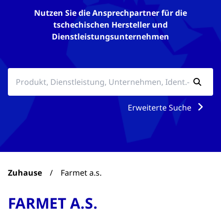
Nutzen Sie die Ansprechpartner für die
tschechischen Hersteller und
Dienstleistungsunternehmen
Erweiterte Suche
Zuhause
/
Farmet a.s.
FARMET A.S.