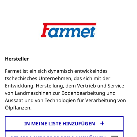
Hersteller
Farmet ist ein sich dynamisch entwickelndes
tschechisches Unternehmen, das sich mit der
Entwicklung, Herstellung, dem Vertrieb und Service
von Landmaschinen zur Bodenbearbeitung und
Aussaat und von Technologien für Verarbeitung von
Ölpflanzen.
IN MEINE LISTE HINZUFÜGEN