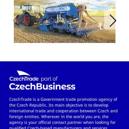
CzechTrade is a Government trade promotion agency of
the Czech Republic. Its main objective is to develop
international trade and cooperation between Czech and
foreign entities. Wherever in the world you are, the
agency is your official contact partner when looking for
qualified Czech-based manufacturers and services