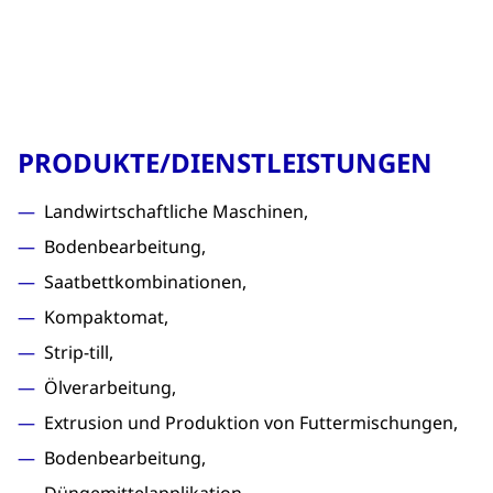
PRODUKTE/DIENSTLEISTUNGEN
Landwirtschaftliche Maschinen,
Bodenbearbeitung,
Saatbettkombinationen,
Kompaktomat,
Strip-till,
Ölverarbeitung,
Extrusion und Produktion von Futtermischungen,
Bodenbearbeitung,