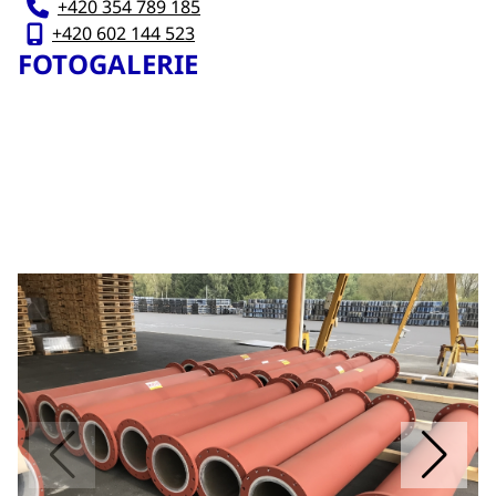
+420 354 789 185
+420 602 144 523
FOTOGALERIE