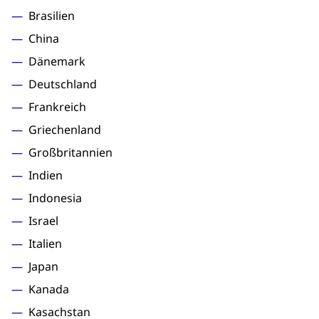
Brasilien
China
Dänemark
Deutschland
Frankreich
Griechenland
Großbritannien
Indien
Indonesia
Israel
Italien
Japan
Kanada
Kasachstan