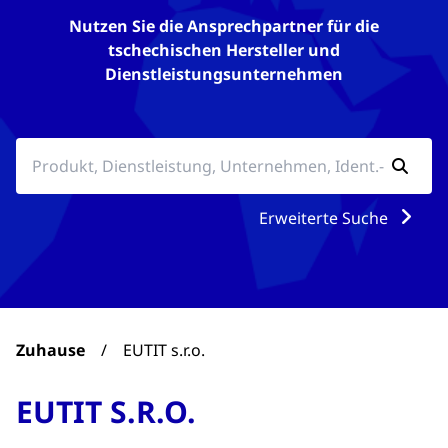
Nutzen Sie die Ansprechpartner für die
tschechischen Hersteller und
Dienstleistungsunternehmen
Erweiterte Suche
Zuhause
/
EUTIT s.r.o.
EUTIT S.R.O.