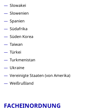
Slowakei
Slowenien
Spanien
Südafrika
Süden Korea
Taiwan
Türkei
Turkmenistan
Ukraine
Vereinigte Staaten (von Amerika)
Weißrußland
FACHEINORDNUNG