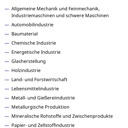
Allgemeine Mechanik und Feinmechanik,
Industriemaschinen und schwere Maschinen
Automobilindustrie
Baumaterial
Chemische Industrie
Energetische Industrie
Glasherstellung
Holzindustrie
Land- und Forstwirtschaft
Lebensmittelindustrie
Metall- und Gießereiindustrie
Metallurgische Produktion
Mineralische Rohstoffe und Zwischenprodukte
Papier- und Zellstoffindustrie