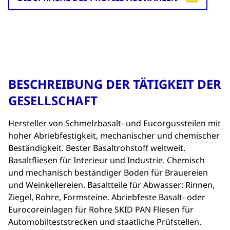
BESCHREIBUNG DER TÄTIGKEIT DER
GESELLSCHAFT
Hersteller von Schmelzbasalt- und Eucorgussteilen mit
hoher Abriebfestigkeit, mechanischer und chemischer
Beständigkeit. Bester Basaltrohstoff weltweit.
Basaltfliesen für Interieur und Industrie. Chemisch
und mechanisch beständiger Boden für Brauereien
und Weinkellereien. Basaltteile für Abwasser: Rinnen,
Ziegel, Rohre, Formsteine. Abriebfeste Basalt- oder
Eurocoreinlagen für Rohre SKID PAN Fliesen für
Automobilteststrecken und staatliche Prüfstellen.