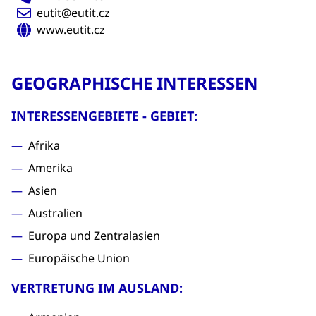
eutit@eutit.cz
www.eutit.cz
GEOGRAPHISCHE INTERESSEN
INTERESSENGEBIETE - GEBIET:
Afrika
Amerika
Asien
Australien
Europa und Zentralasien
Europäische Union
VERTRETUNG IM AUSLAND: