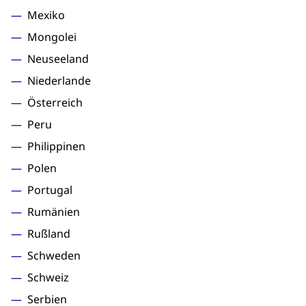
Mexiko
Mongolei
Neuseeland
Niederlande
Österreich
Peru
Philippinen
Polen
Portugal
Rumänien
Rußland
Schweden
Schweiz
Serbien