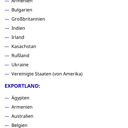
Armenien
Bulgarien
Großbritannien
Indien
Irland
Kasachstan
Rußland
Ukraine
Vereinigte Staaten (von Amerika)
EXPORTLAND:
Ägypten
Armenien
Australien
Belgien