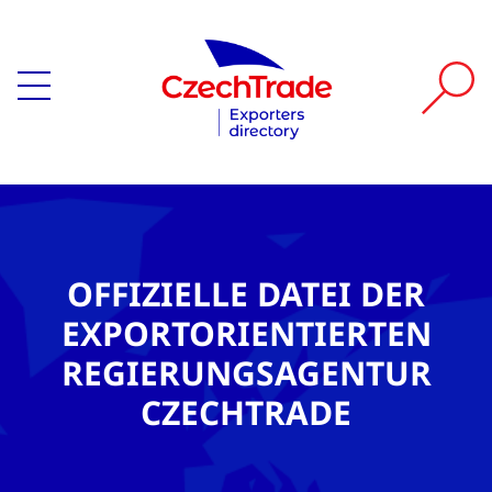
OFFIZIELLE DATEI DER
EXPORTORIENTIERTEN
REGIERUNGSAGENTUR
CZECHTRADE