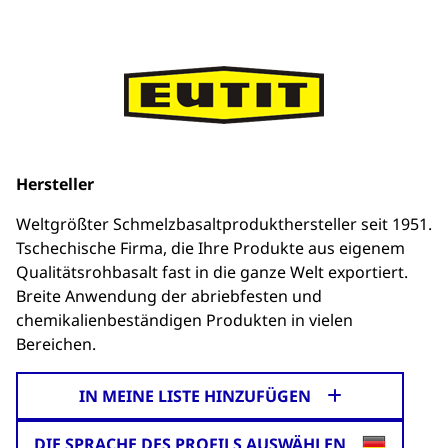
Hersteller
Weltgrößter Schmelzbasaltprodukthersteller seit 1951.
Tschechische Firma, die Ihre Produkte aus eigenem
Qualitätsrohbasalt fast in die ganze Welt exportiert.
Breite Anwendung der abriebfesten und
chemikalienbeständigen Produkten in vielen
Bereichen.
IN MEINE LISTE HINZUFÜGEN
DIE SPRACHE DES PROFILS AUSWÄHLEN