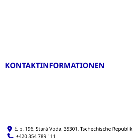
KONTAKTINFORMATIONEN
č. p. 196, Stará Voda, 35301, Tschechische Republik
+420 354 789 111