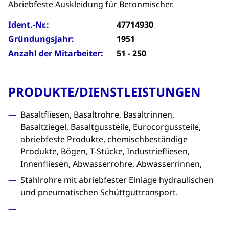
Abriebfeste Auskleidung für Betonmischer.
Ident.-Nr.:
47714930
Gründungsjahr:
1951
Anzahl der Mitarbeiter:
51 - 250
PRODUKTE/DIENSTLEISTUNGEN
Basaltfliesen, Basaltrohre, Basaltrinnen,
Basaltziegel, Basaltgussteile, Eurocorgussteile,
abriebfeste Produkte, chemischbeständige
Produkte, Bögen, T-Stücke, Industriefliesen,
Innenfliesen, Abwasserrohre, Abwasserrinnen,
Stahlrohre mit abriebfester Einlage hydraulischen
und pneumatischen Schüttguttransport.